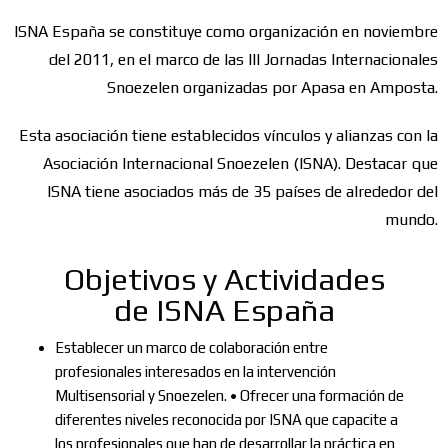
ISNA España se constituye como organización en noviembre
del 2011, en el marco de las III Jornadas Internacionales
Snoezelen organizadas por Apasa en Amposta.
Esta asociación tiene establecidos vínculos y alianzas con la
Asociación Internacional Snoezelen (ISNA). Destacar que
ISNA tiene asociados más de 35 países de alrededor del
mundo.
Objetivos y Actividades
de ISNA España
Establecer un marco de colaboración entre
profesionales interesados en la intervención
Multisensorial y Snoezelen. • Ofrecer una formación de
diferentes niveles reconocida por ISNA que capacite a
los profesionales que han de desarrollar la práctica en