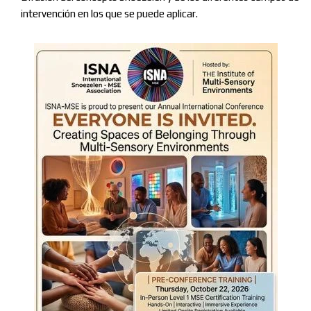
intervención en los que se puede aplicar.