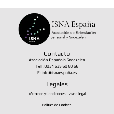
Contacto
Asociación Española Snoezelen
Telf: 0034 635 60 80 66
E: info@isnaespaña.es
Legales
Términos y Condiciones – Aviso legal
Política de Cookies