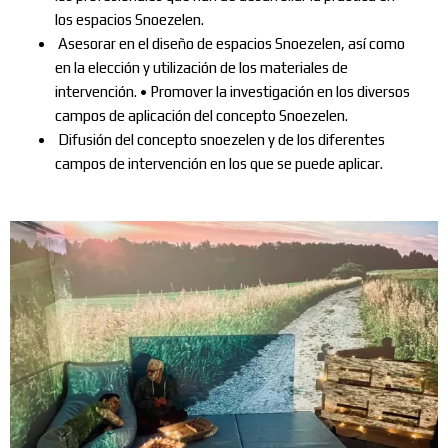
los espacios Snoezelen.
Asesorar en el diseño de espacios Snoezelen, así como
en la elección y utilización de los materiales de
intervención. • Promover la investigación en los diversos
campos de aplicación del concepto Snoezelen.
Difusión del concepto snoezelen y de los diferentes
campos de intervención en los que se puede aplicar.