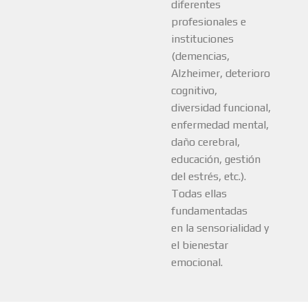
diferentes
profesionales e
instituciones
(demencias,
Alzheimer, deterioro
cognitivo,
diversidad funcional,
enfermedad mental,
daño cerebral,
educación, gestión
del estrés, etc.).
Todas ellas
fundamentadas
en la sensorialidad y
el bienestar
emocional.