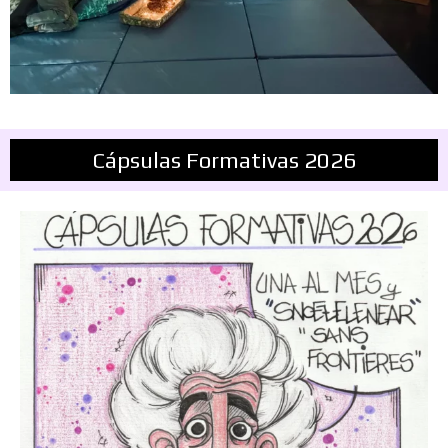
Cápsulas Formativas 2026